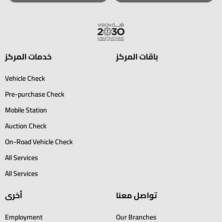
باقات المركز
خدمات المركز
Vehicle Check
Pre-purchase Check
Mobile Station
Auction Check
On-Road Vehicle Check
All Services
All Services
تواصل معنا
أخرى
Employment
Our Branches