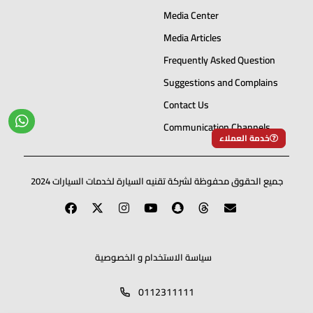
Media Center
Media Articles
Frequently Asked Question
Suggestions and Complains
Contact Us
Communication Channels
خدمة العملاء
جميع الحقوق محفوظة لشركة تقنيه السيارة لخدمات السيارات 2024
سياسة الاستخدام و الخصوصية
0112311111