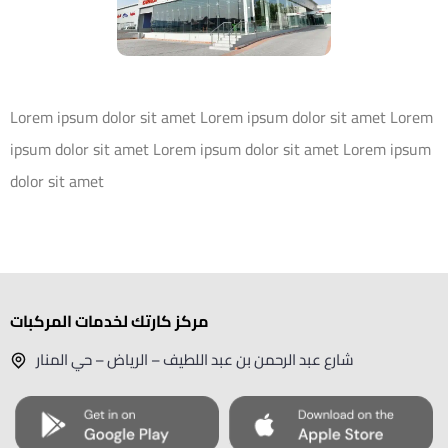
Lorem ipsum dolor sit amet Lorem ipsum dolor sit amet Lorem
ipsum dolor sit amet Lorem ipsum dolor sit amet Lorem ipsum
dolor sit amet
مركز كارتك لخدمات المركبات
شارع عبد الرحمن بن عبد اللطيف – الرياض – حي المنار