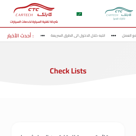
(كارتك تقدير)
شركة تقنية السيارة لخدمات السيارات
أحدث الأخبار :
 العمل
انتبه خلال الدخول الى الطرق السريعة
الخروج من الطرق السريع
Check Lists