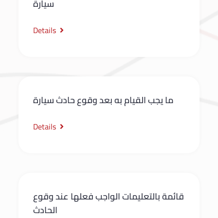
سيارة
Details
ما يجب القيام به بعد وقوع حادث سيارة
Details
قائمة بالتعليمات الواجب فعلها عند وقوع
الحادث