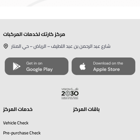
مركز كارتك لخدمات المركبات
شارع عبد الرحمن بن عبد اللطيف – الرياض – حي المنار
باقات المركز
خدمات المركز
Vehicle Check
Pre-purchase Check