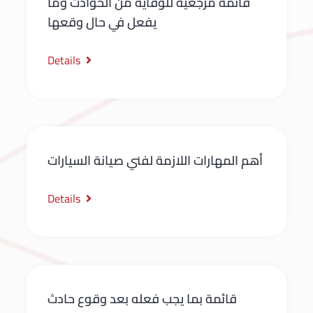
قائمة مرجعية للوقاية من الحوادث وما
يفعل في حال وقعها
Details
أهم المهارات اللازمة لفني صيانة السيارات
Details
قائمة بما يجب فعله بعد وقوع حادث