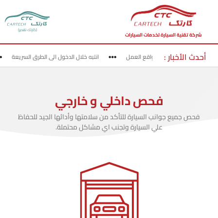
(كارتك تقدير)
شركة تقنية السيارة لخدمات السيارات
أحدث الأخبار :
قد بحذر في مناطق مواقع العمل
انتبه خلال الدخول الى الطرق السريعة
فحص داخلي و خارجي
فحص جميع جوانب السيارة للتأكد من سلامتها وأدائها الجيد للحفاظ
علي السيارة وتجنب اي مشاكل محتملة.