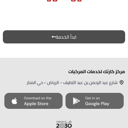
ابدأ الخدمة
مركز كارتك لخدمات المركبات
شارع عبد الرحمن بن عبد اللطيف – الرياض – حي المنار