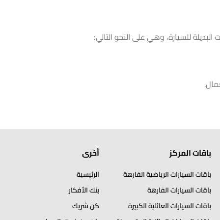
لبديلة للسيارة، وهي على النحو التالي:
باقات المركز
أخرى
باقات السيارات الرياضية الفارهة
الرئيسية
باقات السيارات الفارهة
بنك الأفكار
باقات السيارات العائلية الكبيرة
كن شريك