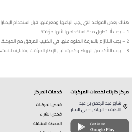
هناك بعض القواعد التي يجب اتباعها ومعرفتها قبل استخدام الإطارات ا
1 – يجب ألا تطول مدة استخدامها لأنها مؤقتة.
2 – يجب الالتزام بالسرعة المنوه عنها في الكتيب المرفق مع المركبة.
3 – يجب التأكد من الهواء وكميته في الإطار المؤقت وقابليته للاستعمال.
مركز كارتك لخدمات المركبات
خدمات المركز
شارع عبد الرحمن بن عبد
فحص المركبات
اللطيف – الرياض – حي المنار
فحص الشراء
المحطة المتنقلة