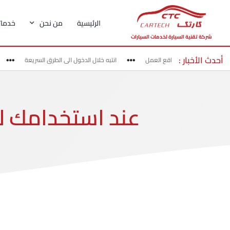
الرئيسية
من نحن
خدماتن
شركة تقنية السيارة لخدمات السيارات
أحدث الأخبار :
د بحذر في مناطق مواقع العمل
انتبه خلال الدخول الى الطرق السريعة
عند استخدامك لل