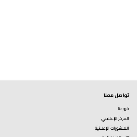
تواصل معنا
فروعنا
المركز الإعلامي
المنشورات الإعلانية