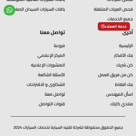
فحص العربات المتنقلة
باقات السيارات السيدان الصغيرة
جميع الخدمات
خدمة العملاء
أخرى
تواصل معنا
الرئيسية
فروعنا
بنك الأفكار
المركز الإعلامي
كن شريك
المنشورات الإعلانية
كن من فريق العمل
الأسئلة الشائعة
بنك النقاط
الشكاوى و الاقتراحات
اسأل المهندس
تواصل معنا
منتدي كارتك
قنوات التواصل
جميع الحقوق محفوظة لشركة تقنيه السيارة لخدمات السيارات 2024