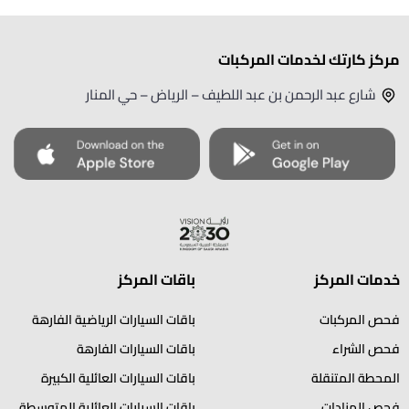
مركز كارتك لخدمات المركبات
شارع عبد الرحمن بن عبد اللطيف – الرياض – حي المنار
خدمات المركز
باقات المركز
فحص المركبات
باقات السيارات الرياضية الفارهة
فحص الشراء
باقات السيارات الفارهة
المحطة المتنقلة
باقات السيارات العائلية الكبيرة
فحص المزادات
باقات السيارات العائلية المتوسطة