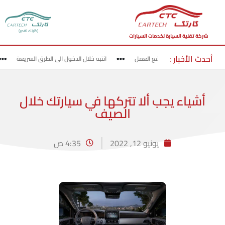
(كارتك تقدير)
شركة تقنية السيارة لخدمات السيارات
أحدث الأخبار :
قد بحذر في مناطق مواقع العمل
انتبه خلال الدخول الى الطرق السريعة
أشياء يجب ألا تتركها في سيارتك خلال
الصيف
يونيو 12, 2022
4:35 ص