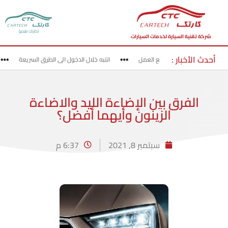
(كارتك تقدير)
شركة تقنية السيارة لخدمات السيارات
أحدث الأخبار :
قد بحذر في مناطق مواقع العمل
انتبه خلال الدخول الى الطرق السريعة
الفرق بين الإضاءة الليد والاضاءة
الزينون وأيهما أفضل؟
سبتمبر 8, 2021
6:37 م