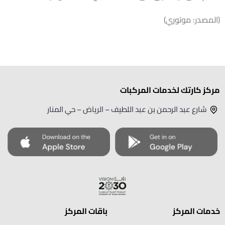
(المصدر: موتوري)
مركز كارتك لخدمات المركبات
شارع عبد الرحمن بن عبد اللطيف – الرياض – حي المنار
خدمات المركز
باقات المركز