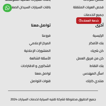
فحص العربات المتنقلة
باقات السيارات السيدان الصغيرة
جميع الخدمات
خدمة العملاء
أخرى
تواصل معنا
الرئيسية
فروعنا
بنك الأفكار
المركز الإعلامي
كن شريك
المنشورات الإعلانية
كن من فريق العمل
الأسئلة الشائعة
بنك النقاط
الشكاوى و الاقتراحات
اسأل المهندس
تواصل معنا
منتدي كارتك
قنوات التواصل
جميع الحقوق محفوظة لشركة تقنيه السيارة لخدمات السيارات 2024