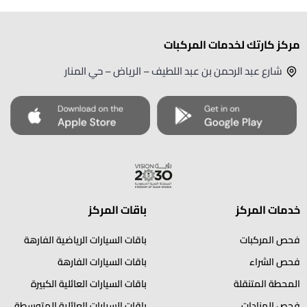
مركز كارتك لخدمات المركبات
شارع عبد الرحمن بن عبد اللطيف – الرياض – حي المنار
خدمات المركز
باقات المركز
فحص المركبات
باقات السيارات الرياضية الفارهة
فحص الشراء
باقات السيارات الفارهة
المحطة المتنقلة
باقات السيارات العائلية الكبيرة
فحص المزادات
باقات السيارات العائلية المتوسطة