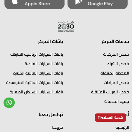
خدمات المركز
باقات المركز
فحص المركبات
باقات السيارات الرياضية الفارهة
فحص الشراء
باقات السيارات الفارهة
المحطة المتنقلة
باقات السيارات العائلية الكبيرة
فحص المزادات
باقات السيارات العائلية المتوسطة
فحص العربات المتنقلة
باقات السيارات السيدان الصغيرة
جميع الخدمات
أخرى
تواصل معنا
خدمة العملاء
الرئيسية
فروعنا