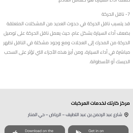
7- ناقل الحركة
قد يتسبب ناقل الحركة في حدوث العديد من المشكلات المتعلقة
بضعف أداء السيارة بشكل عام، حيث يعمل ناقل الحركة على توصيل
الحركة من المحرك إلى العجلات ومع وجود مشكلة في الناقل تظهر
مباشرة في أداء السيارة، ومن أبرز هذه الأجزاء التي تؤثر على السحب
الديسك أو الأسطوانة.
مركز كارتك لخدمات المركبات
شارع عبد الرحمن بن عبد اللطيف – الرياض – حي المنار