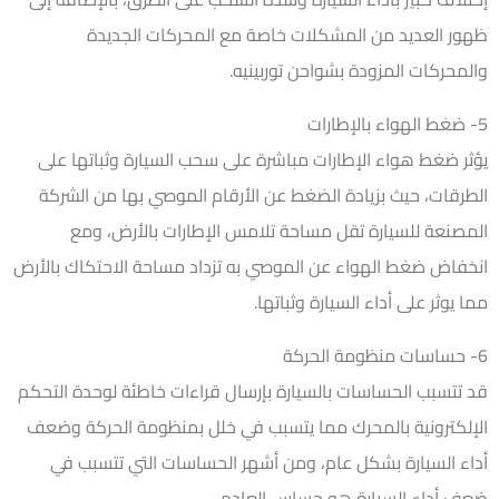
ظهور العديد من المشكلات خاصة مع المحركات الجديدة
والمحركات المزودة بشواحن توربينيه.
5- ضغط الهواء بالإطارات
يؤثر ضغط هواء الإطارات مباشرة على سحب السيارة وثباتها على
الطرقات، حيث بزيادة الضغط عن الأرقام الموصي بها من الشركة
المصنعة للسيارة تقل مساحة تلامس الإطارات بالأرض، ومع
انخفاض ضغط الهواء عن الموصي به تزداد مساحة الاحتكاك بالأرض
مما يوثر على أداء السيارة وثباتها.
6- حساسات منظومة الحركة
قد تتسبب الحساسات بالسيارة بإرسال قراءات خاطئة لوحدة التحكم
الإلكترونية بالمحرك مما يتسبب في خلل بمنظومة الحركة وضعف
أداء السيارة بشكل عام، ومن أشهر الحساسات التي تتسبب في
ضعف أداء السيارة هو حساس العادم.