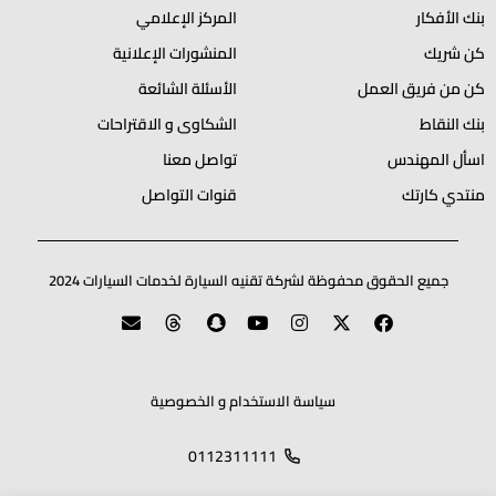
بنك الأفكار
المركز الإعلامي
كن شريك
المنشورات الإعلانية
كن من فريق العمل
الأسئلة الشائعة
بنك النقاط
الشكاوى و الاقتراحات
اسأل المهندس
تواصل معنا
منتدي كارتك
قنوات التواصل
جميع الحقوق محفوظة لشركة تقنيه السيارة لخدمات السيارات 2024
سياسة الاستخدام و الخصوصية
0112311111