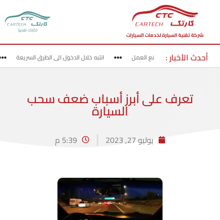
(كارتك تقدير)
شركة تقنية السيارة لخدمات السيارات
أحدث الأخبار :
قد بحذر في مناطق مواقع العمل
انتبه خلال الدخول الى الطرق السريعة
تعرف على أبرز أسباب ضعف سحب
السيارة
يوليو 27, 2023
5:39 م