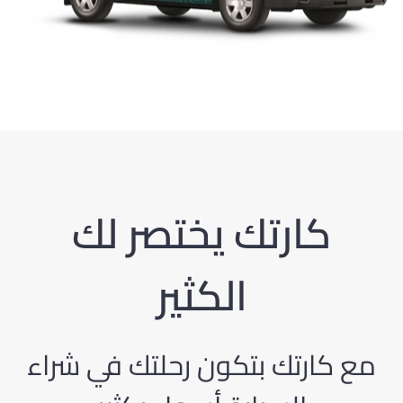
كارتك يختصر لك
الكثير
مع كارتك بتكون رحلتك في شراء