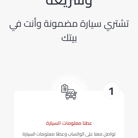
تشتري سيارة مضمونة وأنت في
بيتك
عطنا معلومات السيارة
تواصل معنا على الواتساب وعطنا معلومات السيارة