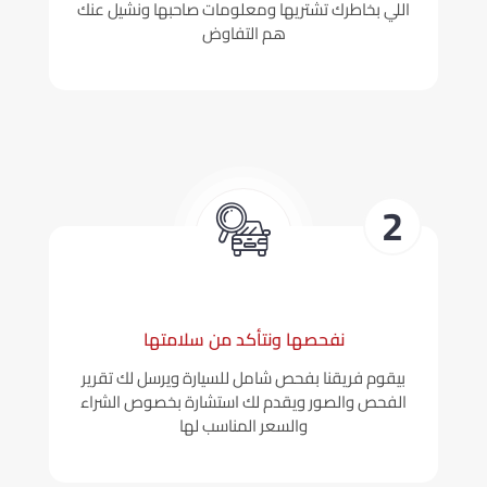
اللي بخاطرك تشتريها ومعلومات صاحبها ونشيل عنك
هم التفاوض
نفحصها ونتأكد من سلامتها
بيقوم فريقنا بفحص شامل للسيارة ويرسل لك تقرير
الفحص والصور ويقدم لك استشارة بخصوص الشراء
والسعر المناسب لها