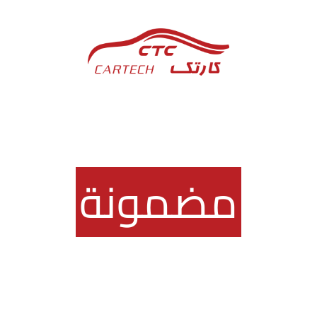
تبي تشتري سيارة
مضمونة
وأنت في البيت؟