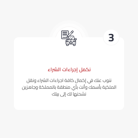
نكمل إجراءات الشراء
ننوب عنك في إكمال كافة اجراءات الشراء ونقل
الملكية بأسمك وأنت بأي منطقة بالمملكة وجاهزين
نشحنها لك إلى بيتك