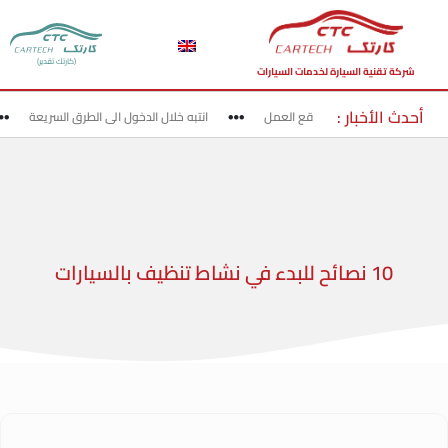
(كارتك تقدير)
شركة تقنية السيارة لخدمات السيارات
أحدث الأخبار :
قد بحذر في مناطق مواقع العمل
انتبه خلال الدخول الى الطرق السريعة
10 نصائح للبدء في نشاط تنظيف بالسيارات