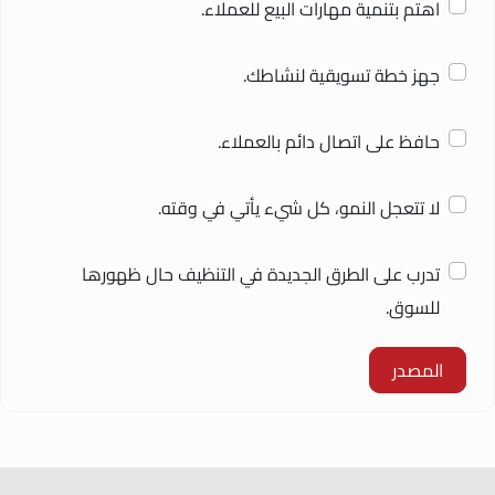
اهتم بتنمية مهارات البيع للعملاء.
جهز خطة تسويقية لنشاطك.
حافظ على اتصال دائم بالعملاء.
لا تتعجل النمو، كل شيء يأتي في وقته.
تدرب على الطرق الجديدة في التنظيف حال ظهورها
للسوق.
المصدر