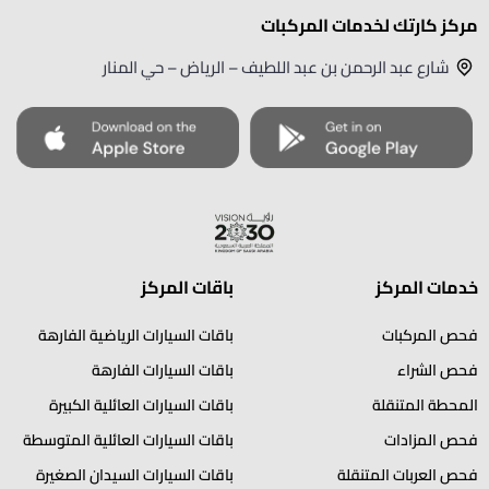
مركز كارتك لخدمات المركبات
شارع عبد الرحمن بن عبد اللطيف – الرياض – حي المنار
خدمات المركز
باقات المركز
فحص المركبات
باقات السيارات الرياضية الفارهة
فحص الشراء
باقات السيارات الفارهة
المحطة المتنقلة
باقات السيارات العائلية الكبيرة
فحص المزادات
باقات السيارات العائلية المتوسطة
فحص العربات المتنقلة
باقات السيارات السيدان الصغيرة