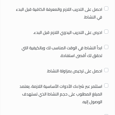
احصل على التدريب اللازم والمعرفة الكافية قبل البدء
في النشاط.
احرص على التدريب اليدوي اللازم قبل البدء.
ابدأ النشاط في الوقت المناسب لك وبالكيفية التي
تحقق لك أقصى استفادة.
احصل على ترخيص بمزاولة النشاط.
استثمر عبر شراءك الأدوات الأساسية اللازمة، يعتمد
المبلغ المطلوب على حجم النشاط الذي تستهدف
الوصول إليه.