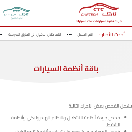
(كارتك تقدير)
شركة تقنية السيارة لخدمات السيارات
أحدث الأخبار :
قد بحذر في مناطق مواقع العمل
انتبه خلال الدخول الى الطرق السريعة
باقة أنظمة السيارات
يشمل الفحص بعض الأجزاء التالية:
فحص جودة أنظمة التشغيل والنظام الهيدروليكي وأنظمة
الشفط.
فحص المصابيح والشموع والإشارات وأنظمة تنبيه الضباب