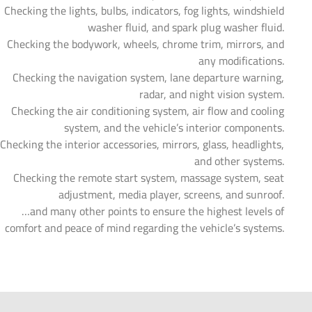
Checking the lights, bulbs, indicators, fog lights, windshield
washer fluid, and spark plug washer fluid.
Checking the bodywork, wheels, chrome trim, mirrors, and
any modifications.
Checking the navigation system, lane departure warning,
radar, and night vision system.
Checking the air conditioning system, air flow and cooling
system, and the vehicle’s interior components.
Checking the interior accessories, mirrors, glass, headlights,
and other systems.
Checking the remote start system, massage system, seat
adjustment, media player, screens, and sunroof.
…and many other points to ensure the highest levels of
comfort and peace of mind regarding the vehicle’s systems.