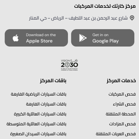
مركز كارتك لخدمات المركبات
شارع عبد الرحمن بن عبد اللطيف – الرياض – حي المنار
خدمات المركز
باقات المركز
فحص المركبات
باقات السيارات الرياضية الفارهة
فحص الشراء
باقات السيارات الفارهة
المحطة المتنقلة
باقات السيارات العائلية الكبيرة
فحص المزادات
باقات السيارات العائلية المتوسطة
فحص العربات المتنقلة
باقات السيارات السيدان الصغيرة