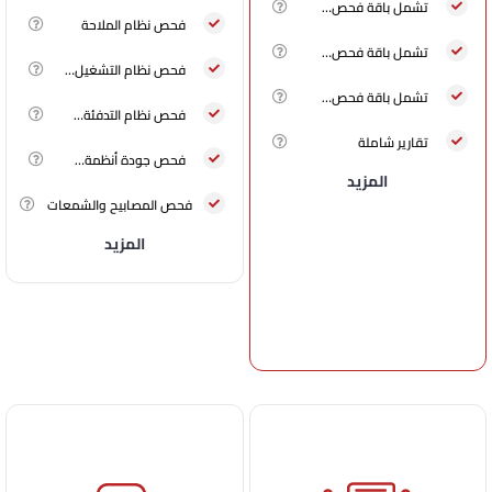
تشمل باقة فحص…
فحص نظام الملاحة
تشمل باقة فحص…
فحص نظام التشغيل…
تشمل باقة فحص…
فحص نظام التدفئة…
تقارير شاملة
فحص جودة أنظمة…
المزيد
فحص المصابيح والشمعات
المزيد