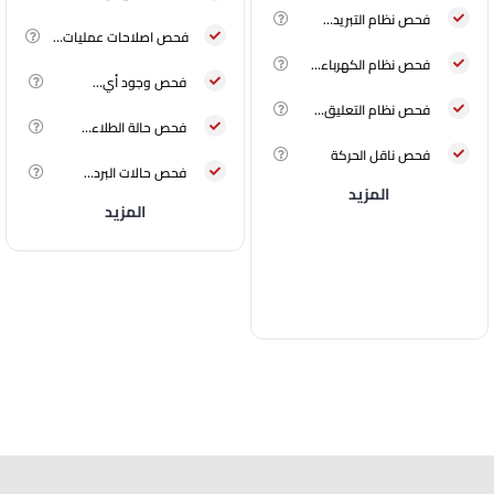
فحص نظام التبريد…
فحص اصلاحات عمليات…
فحص نظام الكهرباء…
فحص وجود أي…
فحص نظام التعليق…
فحص حالة الطلاء…
فحص ناقل الحركة
فحص حالات البرد…
المزيد
المزيد