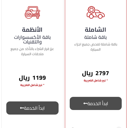
الشاملة
الأنظمة
باقة شاملة
باقة الأكسسوارات
والتقنيات
باقة شاملة لفحص جميع اجزاء
عزز قرار الشراء بالتأكد من جميع
السيارة
ملحقات السيارة
2797 ريال
1199 ريال
* غير شامل الضريبة
* غير شامل الضريبة
ابدأ الخدمة
ابدأ الخدمة