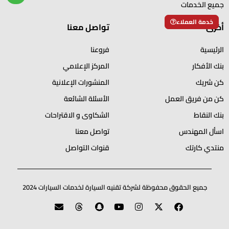
جميع الخدمات
خدمة العملاء
أخرى
تواصل معنا
الرئيسية
فروعنا
بنك الأفكار
المركز الإعلامي
كن شريك
المنشورات الإعلانية
كن من فريق العمل
الأسئلة الشائعة
بنك النقاط
الشكاوى و الاقتراحات
اسأل المهندس
تواصل معنا
منتدي كارتك
قنوات التواصل
جميع الحقوق محفوظة لشركة تقنيه السيارة لخدمات السيارات 2024