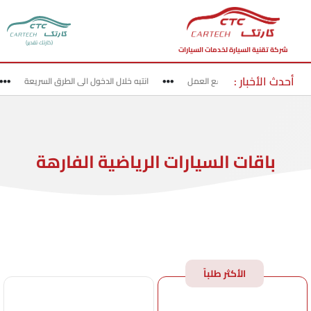
(كارتك تقدير)
شركة تقنية السيارة لخدمات السيارات
أحدث الأخبار :
قد بحذر في مناطق مواقع العمل
انتبه خلال الدخول الى الطرق السريعة
باقات السيارات الرياضية الفارهة
الأكثر طلباً