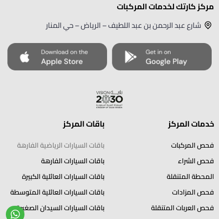
مركز كارتك لخدمات المركبات
شارع عبد الرحمن بن عبد اللطيف – الرياض – حي المنار
خدمات المركز
باقات المركز
فحص المركبات
باقات السيارات الرياضية الفارهة
فحص الشراء
باقات السيارات الفارهة
المحطة المتنقلة
باقات السيارات العائلية الكبيرة
فحص المزادات
باقات السيارات العائلية المتوسطة
فحص العربات المتنقلة
باقات السيارات السيدان الصغيرة