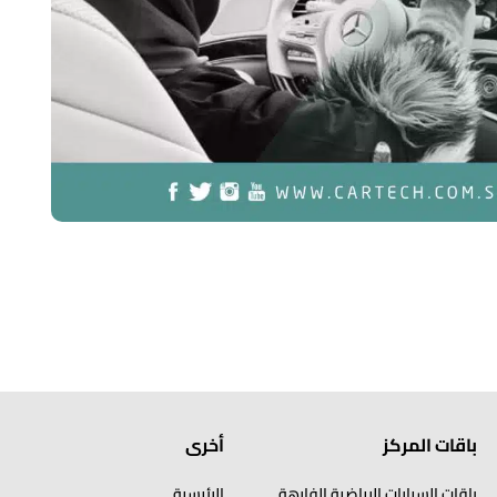
باقات المركز
أخرى
باقات السيارات الرياضية الفارهة
الرئيسية