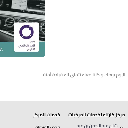
اليوم يومك و كلنا معك نتمنى لكِ قيادة آمنة
مركز كارتك لخدمات المركبات
خدمات المركز
شارع عبد الرحمن بن عبد
فحص المركبات