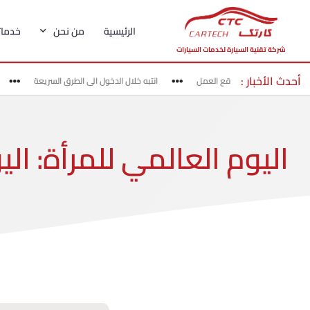
الرئيسية
من نحن
خدماتن
شركة تقنية السيارة لخدمات السيارات
أحدث الأخبار :
 بحذر في مناطق مواقع العمل
انتبه خلال الدخول الى الطرق السريعة
ا
اليوم العالمي للمرأة: ال