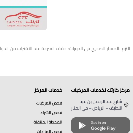
التزم بالمسار الصحيح في الدورات: خفف السرعة عند الاقتراب من الدوار
مركز كارتك لخدمات المركبات
خدمات المركز
شارع عبد الرحمن بن عبد
فحص المركبات
اللطيف – الرياض – حي المنار
فحص الشراء
المحطة المتنقلة
فحص المزادات