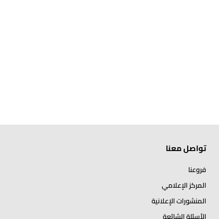
تواصل معنا
فروعنا
المركز الإعلامي
المنشورات الإعلانية
الأسئلة الشائعة