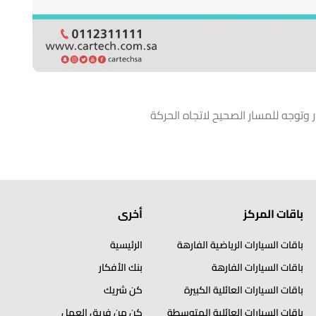
 وتوجه للمسار الصحيح لاتجاه الحركة
باقات المركز
أخرى
باقات السيارات الرياضية الفارهة
الرئيسية
باقات السيارات الفارهة
بنك الأفكار
باقات السيارات العائلية الكبيرة
كن شريك
باقات السيارات العائلية المتوسطة
كن من فريق العمل