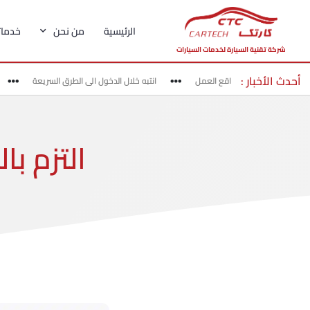
الرئيسية
من نحن
خدماتن
شركة تقنية السيارة لخدمات السيارات
أحدث الأخبار :
 بحذر في مناطق مواقع العمل
انتبه خلال الدخول الى الطرق السريعة
ا
التزم ب