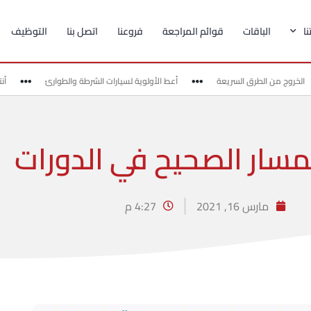
ا
الباقات
قوائم المراجعة
فروعنا
اتصل بنا
التوظيف
لخروج من الطرق السريعة
أعط الأولوية لسيارات الشرطة والطوارئ
أنتب
المسار الصحيح في الدورات
مارس 16, 2021
4:27 م