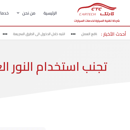
الرئيسية
من نحن
خدماتن
شركة تقنية السيارة لخدمات السيارات
أحدث الأخبار :
 بحذر في مناطق مواقع العمل
انتبه خلال الدخول الى الطرق السريعة
ا
تجنب استخدام النور ال