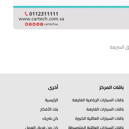
ق السريعة
باقات المركز
أخرى
باقات السيارات الرياضية الفارهة
الرئيسية
باقات السيارات الفارهة
بنك الأفكار
باقات السيارات العائلية الكبيرة
كن شريك
باقات السيارات العائلية المتوسطة
كن من فريق العمل