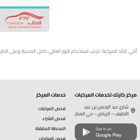
أخي قائد المركبة: تجنب استخدام النور العالي داخل المدينة وعلى الطر
مركز كارتك لخدمات المركبات
خدمات المركز
شارع عبد الرحمن بن عبد
فحص المركبات
اللطيف – الرياض – حي المنار
فحص الشراء
المحطة المتنقلة
فحص المزادات