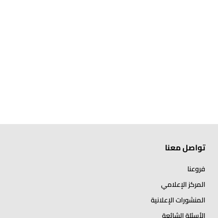
تواصل معنا
فروعنا
المركز الإعلامي
المنشورات الإعلانية
الأسئلة الشائعة