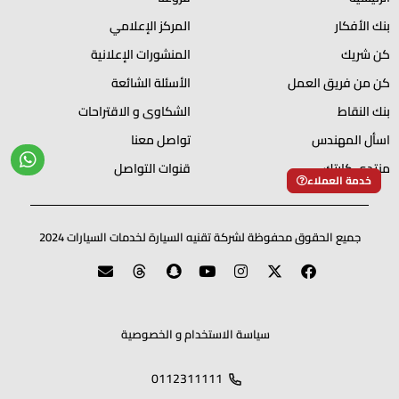
بنك الأفكار
المركز الإعلامي
كن شريك
المنشورات الإعلانية
كن من فريق العمل
الأسئلة الشائعة
بنك النقاط
الشكاوى و الاقتراحات
اسأل المهندس
تواصل معنا
منتدي كارتك
قنوات التواصل
خدمة العملاء
جميع الحقوق محفوظة لشركة تقنيه السيارة لخدمات السيارات 2024
سياسة الاستخدام و الخصوصية
0112311111