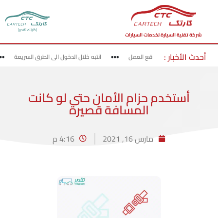
(كارتك تقدير)
شركة تقنية السيارة لخدمات السيارات
أحدث الأخبار :
قد بحذر في مناطق مواقع العمل
انتبه خلال الدخول الى الطرق السريعة
أستخدم حزام الأمان حتى لو كانت
المسافة قصيرة
مارس 16, 2021
4:16 م