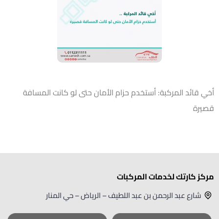
أخي قائد المركبة: أستخدم حزام الأمان حتى لو كانت المسافة
قصيرة
مركز كارتك لخدمات المركبات
شارع عبد الرحمن بن عبد اللطيف – الرياض – حي المنار