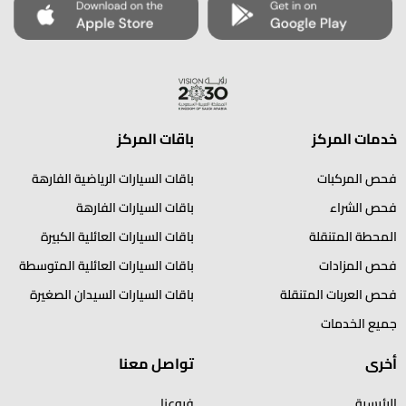
خدمات المركز
باقات المركز
فحص المركبات
باقات السيارات الرياضية الفارهة
فحص الشراء
باقات السيارات الفارهة
المحطة المتنقلة
باقات السيارات العائلية الكبيرة
فحص المزادات
باقات السيارات العائلية المتوسطة
فحص العربات المتنقلة
باقات السيارات السيدان الصغيرة
جميع الخدمات
أخرى
تواصل معنا
الرئيسية
فروعنا